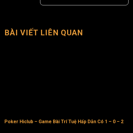
BÀI VIẾT LIÊN QUAN
Poker Hiclub – Game Bài Trí Tuệ Hấp Dẫn Có 1 – 0 – 2