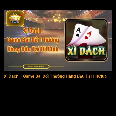
Xì Dách – Game Bài Đổi Thưởng Hàng Đầu Tại HitClub