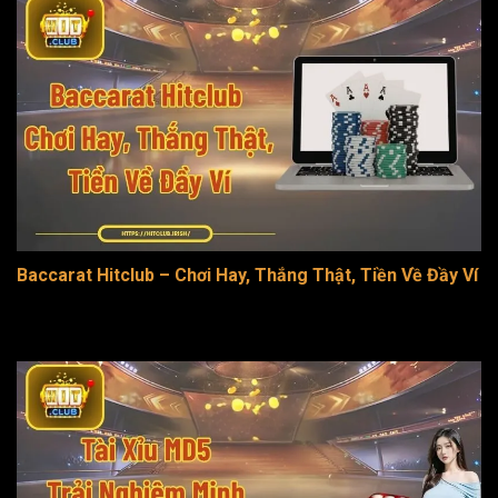
Baccarat Hitclub – Chơi Hay, Thắng Thật, Tiền Về Đầy Ví