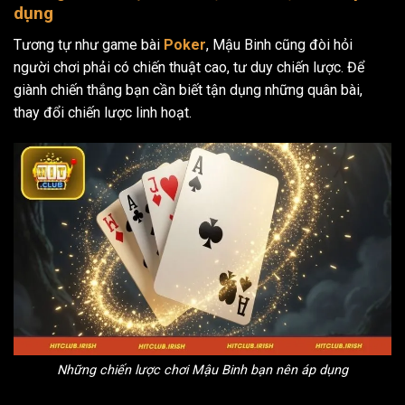
dụng
Tương tự như game bài
Poker
, Mậu Binh cũng đòi hỏi
người chơi phải có chiến thuật cao, tư duy chiến lược. Để
giành chiến thắng bạn cần biết tận dụng những quân bài,
thay đổi chiến lược linh hoạt.
Những chiến lược chơi Mậu Binh bạn nên áp dụng